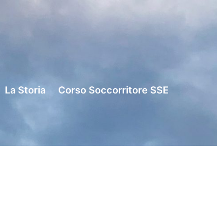
La Storia
Corso Soccorritore SSE