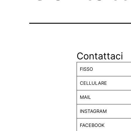
Contattaci
FISSO
CELLULARE
MAIL
INSTAGRAM
FACEBOOK