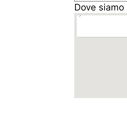
Dove siamo